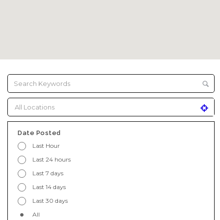
Date Posted
Last Hour
Last 24 hours
Last 7 days
Last 14 days
Last 30 days
All