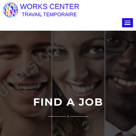
FIND A JOB