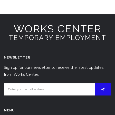
WORKS CENTER
TEMPORARY EMPLOYMENT
NEWSLETTER
Sign up for our newsletter to receive the latest updates
from Works Center.
MENU