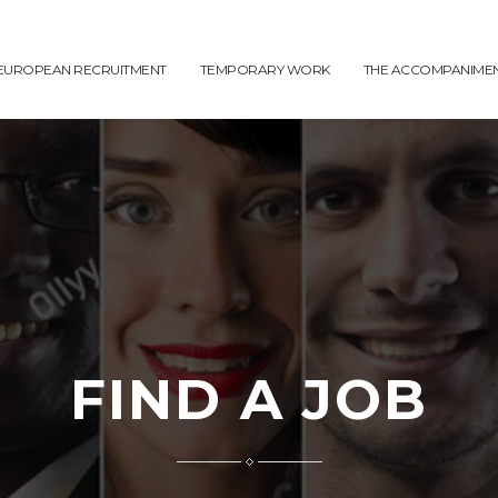
EUROPEAN RECRUITMENT
TEMPORARY WORK
THE ACCOMPANIME
FIND A JOB