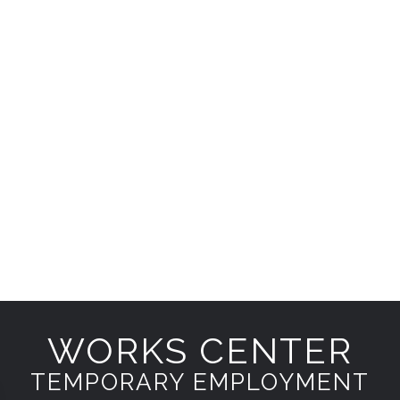
WORKS CENTER
TEMPORARY EMPLOYMENT