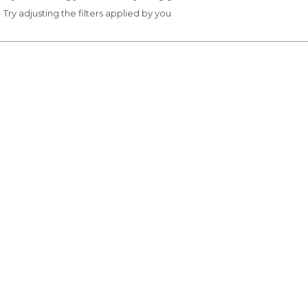
Try adjusting the filters applied by you