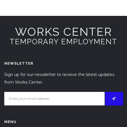
WORKS CENTER
TEMPORARY EMPLOYMENT
NEWSLETTER
Sign up for our newsletter to receive the latest updates
from Works Center.
MENU