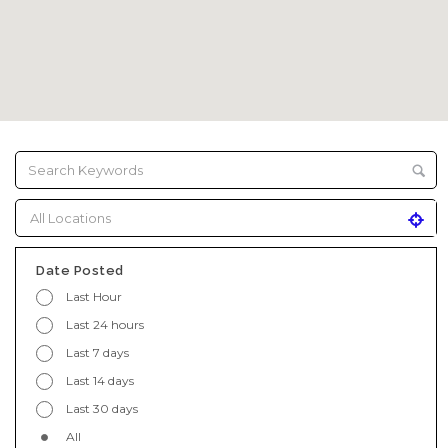
Date Posted
Last Hour
Last 24 hours
Last 7 days
Last 14 days
Last 30 days
All