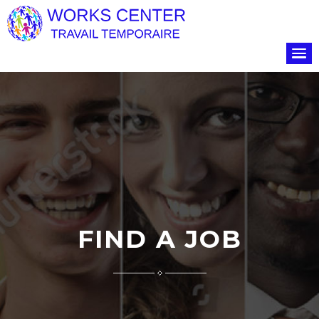
FIND A JOB