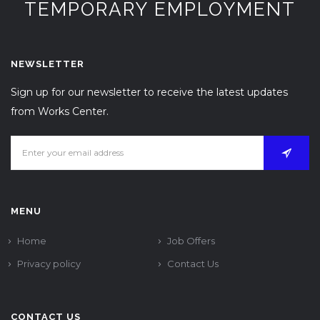
TEMPORARY EMPLOYMENT
NEWSLETTER
Sign up for our newsletter to receive the latest updates
from Works Center.
MENU
Home
Job Offers
Privacy policy
Contact Us
CONTACT US