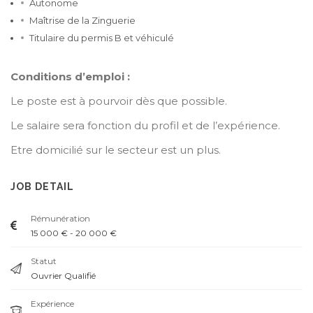
Autonome
Maîtrise de la Zinguerie
Titulaire du permis B et véhiculé
Conditions d’emploi :
Le poste est à pourvoir dès que possible.
Le salaire sera fonction du profil et de l’expérience.
Etre domicilié sur le secteur est un plus.
JOB DETAIL
Rémunération
15 000 € - 20 000 €
Statut
Ouvrier Qualifié
Expérience