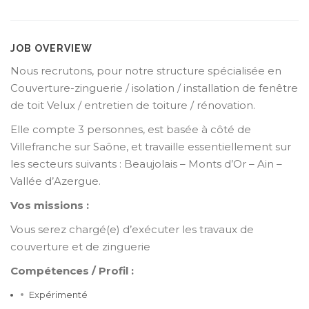
JOB OVERVIEW
Nous recrutons, pour notre structure spécialisée en
Couverture-zinguerie / isolation / installation de fenêtre
de toit Velux / entretien de toiture / rénovation.
Elle compte 3 personnes, est basée à côté de
Villefranche sur Saône, et travaille essentiellement sur
les secteurs suivants : Beaujolais – Monts d’Or – Ain –
Vallée d’Azergue.
Vos missions :
Vous serez chargé(e) d’exécuter les travaux de
couverture et de zinguerie
Compétences / Profil :
Expérimenté