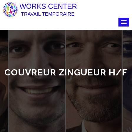
COUVREUR ZINGUEUR H/F