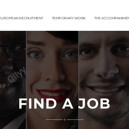
EUROPEAN RECRUITMENT
TEMPORARY WORK
THE ACCOMPANIME
FIND A JOB