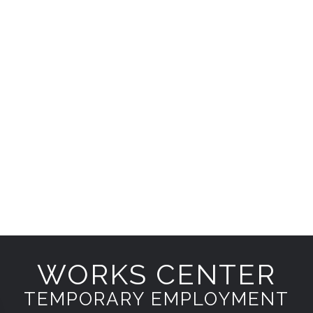
WORKS CENTER
TEMPORARY EMPLOYMENT