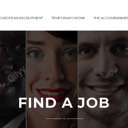
EUROPEAN RECRUITMENT
TEMPORARY WORK
THE ACCOMPANIME
FIND A JOB