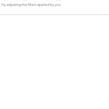
Try adjusting the filters applied by you