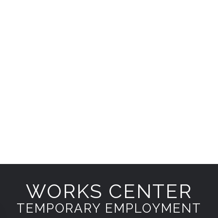
WORKS CENTER
TEMPORARY EMPLOYMENT