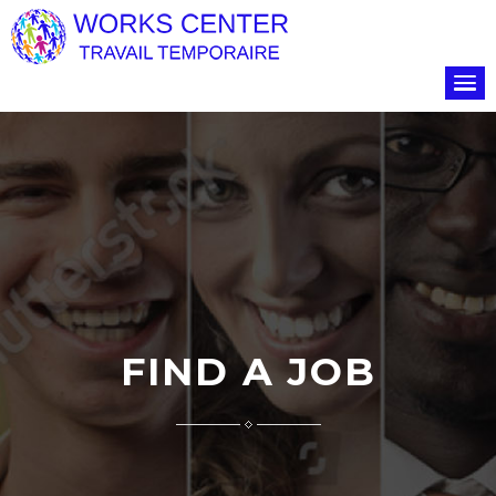
FIND A JOB