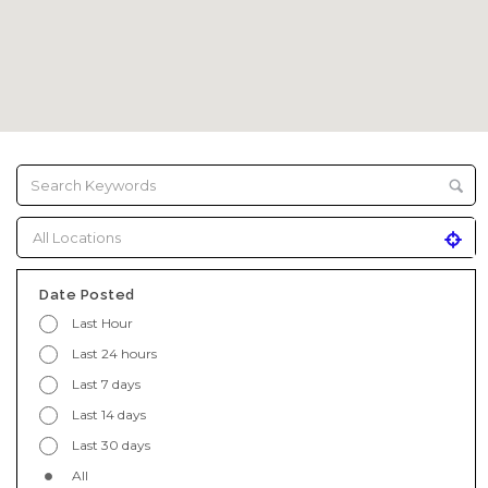
Date Posted
Last Hour
Last 24 hours
Last 7 days
Last 14 days
Last 30 days
All