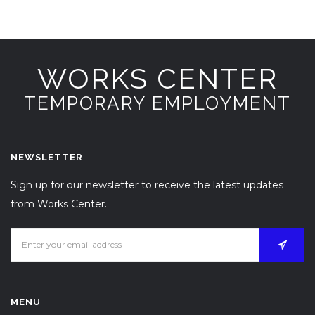
WORKS CENTER
TEMPORARY EMPLOYMENT
NEWSLETTER
Sign up for our newsletter to receive the latest updates
from Works Center.
MENU