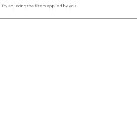
Try adjusting the filters applied by you