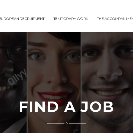
EUROPEAN RECRUITMENT
TEMPORARY WORK
THE ACCOMPANIME
FIND A JOB