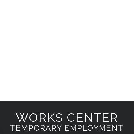
WORKS CENTER
TEMPORARY EMPLOYMENT