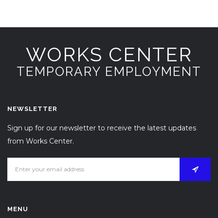
WORKS CENTER
TEMPORARY EMPLOYMENT
NEWSLETTER
Sign up for our newsletter to receive the latest updates
from Works Center.
MENU