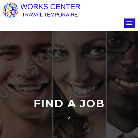
FIND A JOB