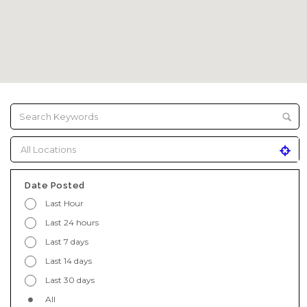
Date Posted
Last Hour
Last 24 hours
Last 7 days
Last 14 days
Last 30 days
All