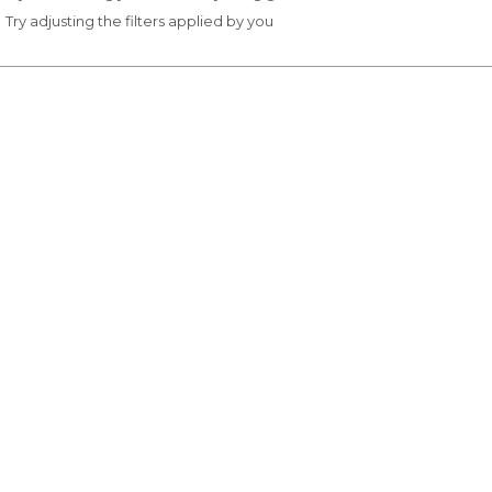
Try adjusting the filters applied by you