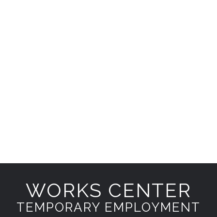
WORKS CENTER
TEMPORARY EMPLOYMENT