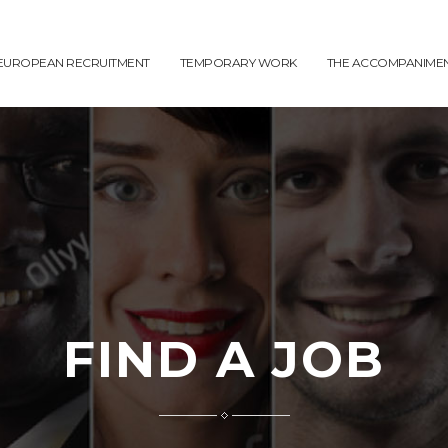
EUROPEAN RECRUITMENT
TEMPORARY WORK
THE ACCOMPANIME
FIND A JOB