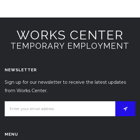
WORKS CENTER
TEMPORARY EMPLOYMENT
NEWSLETTER
Sign up for our newsletter to receive the latest updates
from Works Center.
MENU