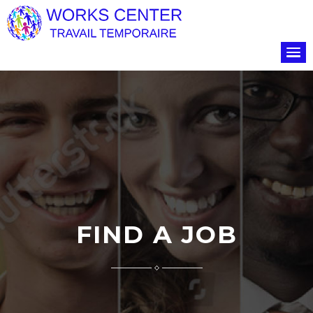
FIND A JOB