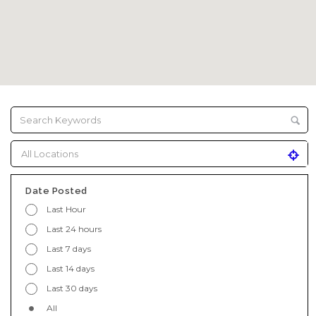
Date Posted
Last Hour
Last 24 hours
Last 7 days
Last 14 days
Last 30 days
All