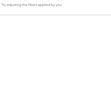
Try adjusting the filters applied by you