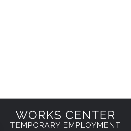
WORKS CENTER
TEMPORARY EMPLOYMENT