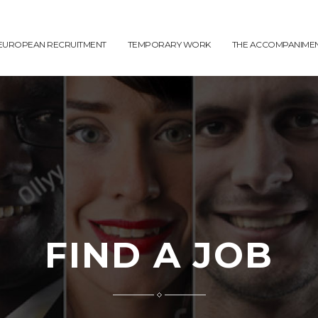
EUROPEAN RECRUITMENT
TEMPORARY WORK
THE ACCOMPANIME
FIND A JOB